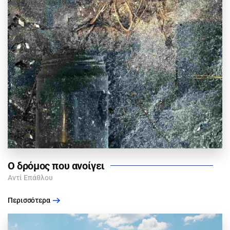
Ο δρόμος που ανοίγει
Αντί Επάθλου
Περισσότερα