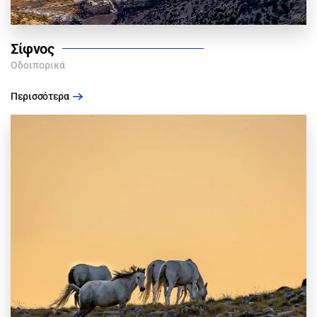
Σίφνος
Οδοιπορικά
Περισσότερα