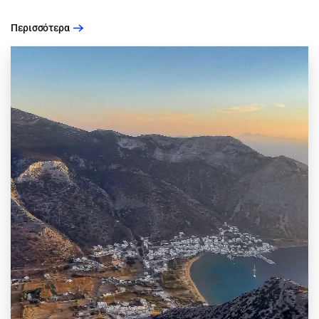
Περισσότερα