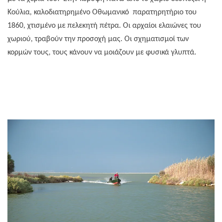
Κούλια, καλοδιατηρημένο Οθωμανικό
παρατηρητήριο του
1860, χτισμένο με πελεκητή πέτρα. Οι αρχαίοι ελαιώνες του
χωριού, τραβούν την προσοχή μας. Οι σχηματισμοί των
κορμών τους, τους κάνουν να μοιάζουν με φυσικά γλυπτά.