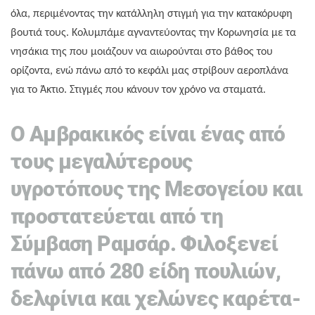
όλα, περιμένοντας την κατάλληλη στιγμή για την κατακόρυφη
βουτιά τους. Κολυμπάμε αγναντεύοντας την Κορωνησία με τα
νησάκια της που μοιάζουν να αιωρούνται στο βάθος του
ορίζοντα, ενώ πάνω από το κεφάλι μας στρίβουν αεροπλάνα
για το Άκτιο. Στιγμές που κάνουν τον χρόνο να σταματά.
Ο Αμβρακικός είναι ένας από
τους μεγαλύτερους
υγροτόπους της Μεσογείου και
προστατεύεται από τη
Σύμβαση Ραμσάρ. Φιλοξενεί
πάνω από 280 είδη πουλιών,
δελφίνια και χελώνες καρέτα-