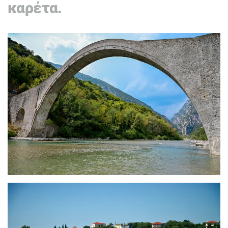
καρέτα.