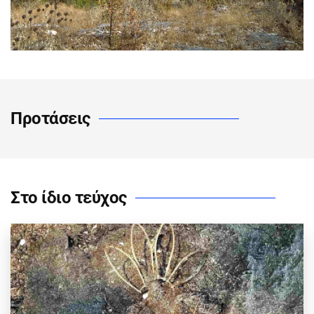
Προτάσεις
Στο ίδιο τεύχος