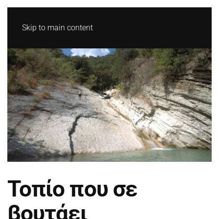
Skip to main content
Τοπίο που σε
βουτάει