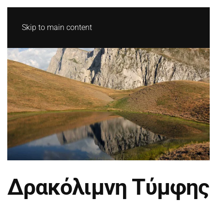
Skip to main content
Δρακόλιμνη Τύμφης