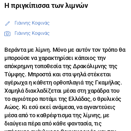
Η πριγκίπισσα των λιμνών
Γιάννης Κοφινάς
Γιάννης Κοφινάς
Βεράντα με λίμνη. Μόνο με αυτόν τον τρόπο θα
μπορούσε να χαρακτηρίσει κάποιος την
απόκρημνη τοποθεσία της Δρακόλιμνης της
Τύμφης. Μπροστά και στα ψηλά στέκεται
αγέρωχα η κάθετη ορθοπλαγιά της Γκαμήλας.
Χαμηλά διακλαδίζεται μέσα στη χαράδρα του
το αγριότερο ποτάμι της Ελλάδας, ο θρυλικός
Αώος. Κι εσύ εκεί ανάμεσα, να αγναντεύεις
μέσα από το καθρέφτισμα της λίμνης, με
διαύγεια πέρα από κάθε φαντασία, τις