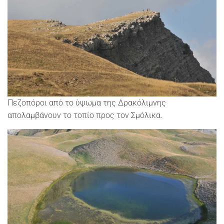
Πεζοπόροι από το ύψωμα της Δρακόλιμνης
απολαμβάνουν το τοπίο προς τον Σμόλικα.