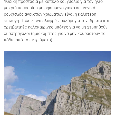
Φυσική προστασία με καπέλο και γυαλιά για τον ήλιο,
μακριά πουκαμίσα με σηκωμένο γιακά και γενικά
ρουχισμός ανοικτών χρωμάτων είναι η καλύτερη
επιλογή. Τέλος, ένα ελαφρύ φουλάρι για τον ιδρώτα και
ορειβατικές καλοκαιρινές μπότες για να μη χτυπηθούν
οι αστράγαλοι (ημιάκαμπτες για να μην κουραστούν τα
πόδια από τα πετρώματα).