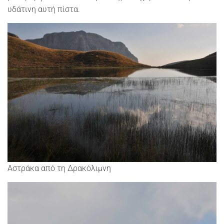
υδάτινη αυτή πίστα.
Αστράκα από τη Δρακόλιμνη