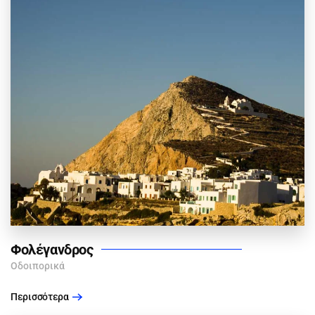
Φολέγανδρος
Οδοιπορικά
Περισσότερα