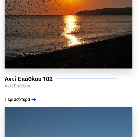
Αντί Επάθλου 102
Αντί Επάθλου
Περισσότερα